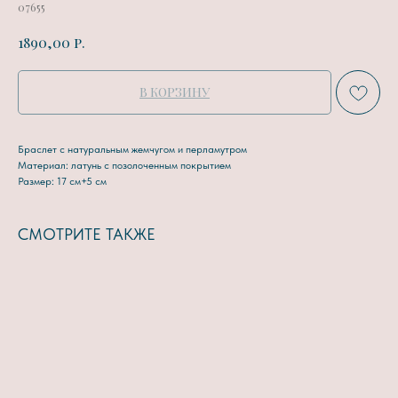
07655
р.
1890,00
В КОРЗИНУ
Браслет с натуральным жемчугом и перламутром
Материал: латунь с позолоченным покрытием
Размер: 17 см+5 см
СМОТРИТЕ ТАКЖЕ