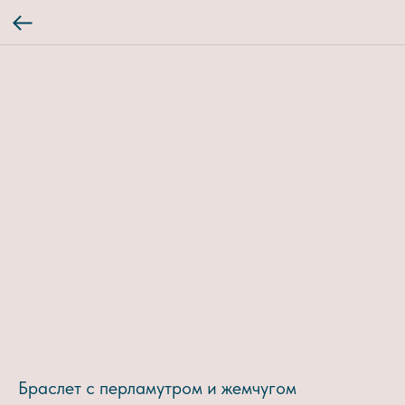
Браслет с перламутром и жемчугом