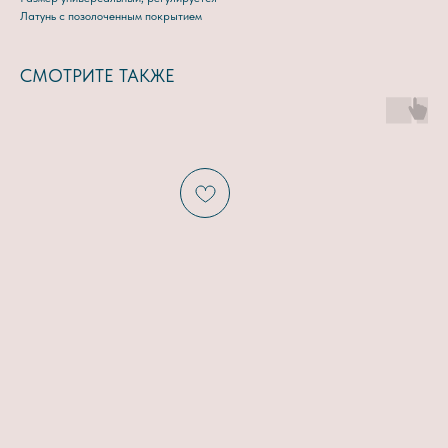
Латунь с позолоченным покрытием
СМОТРИТЕ ТАКЖЕ