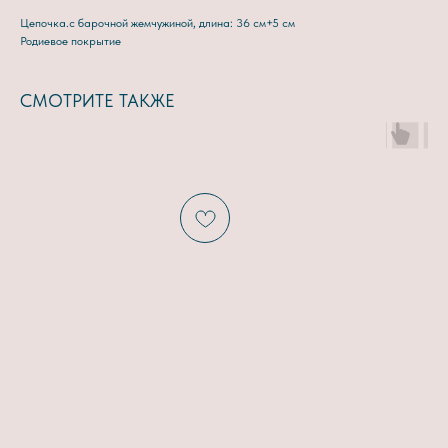
Цепочка.с барочной жемчужиной, длина: 36 см+5 см
Родиевое покрытие
СМОТРИТЕ ТАКЖЕ