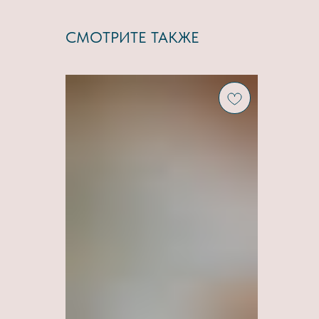
СМОТРИТЕ ТАКЖЕ