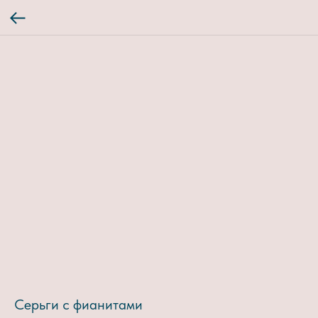
Серьги с фианитами