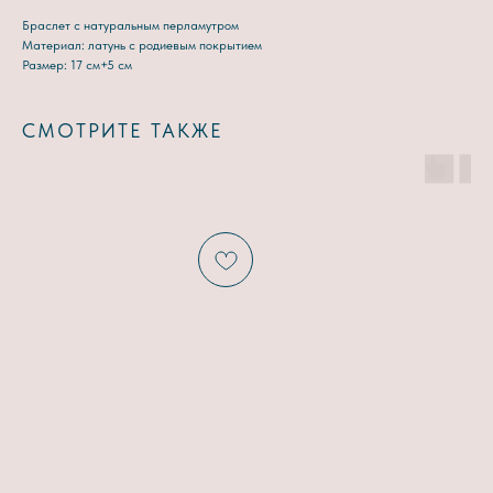
Браслет с натуральным перламутром
Материал: латунь с родиевым покрытием
Размер: 17 см+5 см
СМОТРИТЕ ТАКЖЕ