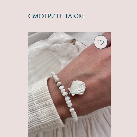
СМОТРИТЕ ТАКЖЕ