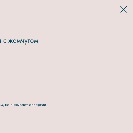
 с жемчугом
м, не вызывает аллергии