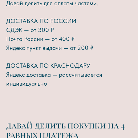
Давай делить для оплаты частями.
ДОСТАВКА ПО РОССИИ
СДЭК — от 300 ₽
Почта России — от 400 ₽
Яндекс пункт выдачи — от 200 ₽
ДОСТАВКА ПО КРАСНОДАРУ
Яндекс доставка — рассчитывается
индивидуально
Давай делить покупки на 4
равных платежа