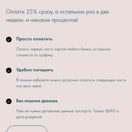
Оплати 25% сразу, а остальное раз в две
недели, и никаких процентов!
Просто оплатить
Оплати первую часть картой любого банка, остальное
спишется по графику
Удобно погашать
В личном кабинете можно досрочно оплатить следующую часть
или весь заказ
Без лишних данных
Нам не нужны детальные данные паспорта. Только ФИО и
дата рождения