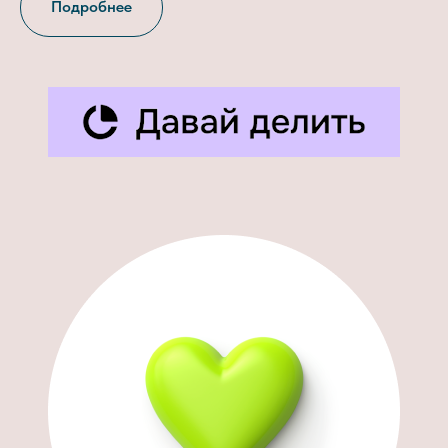
Подробнее