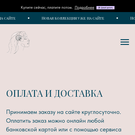
Купите сейчас, платите потом.
Подробнее
а сайте
Новая коллекция уже на сайте
Но
ОПЛАТА И ДОСТАВКА
Принимаем заказу на сайте круглосуточно.
Оплатить заказ можно онлайн любой
банковской картой или с помощью сервиса